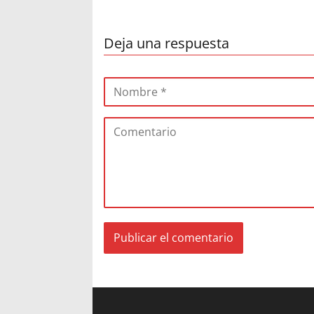
Deja una respuesta