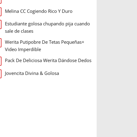
Melina CC Cogiendo Rico Y Duro
Estudiante golosa chupando pija cuando
sale de clases
Werita Putipobre De Tetas Pequeñas+
Video Imperdible
Pack De Deliciosa Werita Dándose Dedos
Jovencita Divina & Golosa