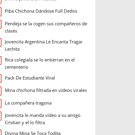
Piba Chichona Dándose Full Dedos
Pendeja se la cogen sus compañeros de
clases
Jovencita Argentina Le Encanta Tragar
Lechita
Rica colegiala se lo entierran en el
cementerio
Pack De Estudiante Viral
Mina chichona filtrada en videos virales
La compañera tragona
Jovencita le manda vídeo a su amigo
Cristian y el lo filtra
Divina Mina Se Toca Todita