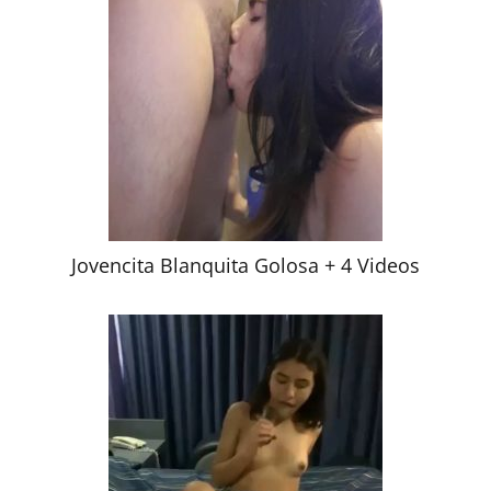
Jovencita Blanquita Golosa + 4 Videos