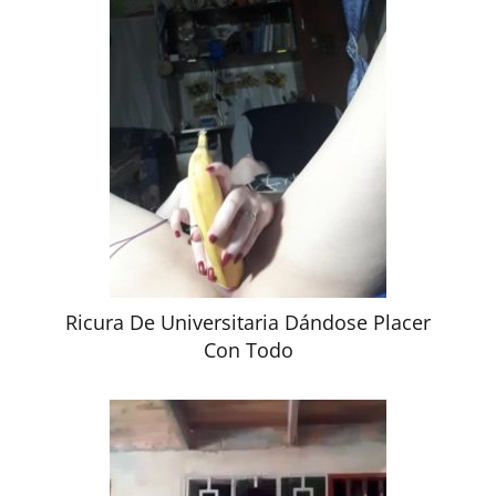
Ricura De Universitaria Dándose Placer
Con Todo