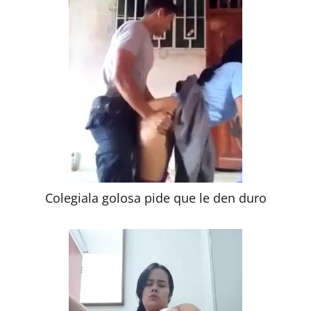
Colegiala golosa pide que le den duro