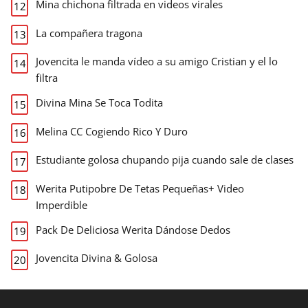
Mina chichona filtrada en videos virales
La compañera tragona
Jovencita le manda vídeo a su amigo Cristian y el lo
filtra
Divina Mina Se Toca Todita
Melina CC Cogiendo Rico Y Duro
Estudiante golosa chupando pija cuando sale de clases
Werita Putipobre De Tetas Pequeñas+ Video
Imperdible
Pack De Deliciosa Werita Dándose Dedos
Jovencita Divina & Golosa