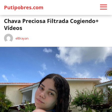
Putipobres.com
Chava Preciosa Filtrada Cogiendo+
Vídeos
elBrayan