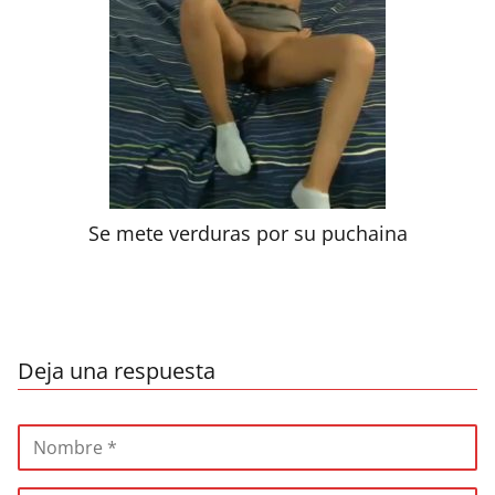
Se mete verduras por su puchaina
Deja una respuesta