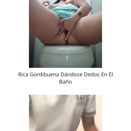
Rica Gordibuena Dándose Dedos En El
Baño