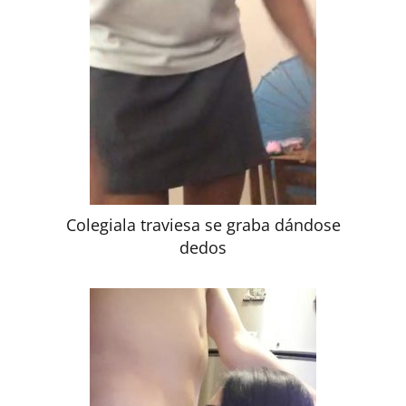
Colegiala traviesa se graba dándose
dedos