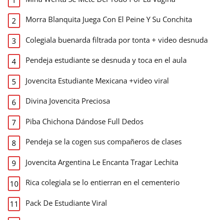
Morra Blanquita Juega Con El Peine Y Su Conchita
Colegiala buenarda filtrada por tonta + video desnuda
Pendeja estudiante se desnuda y toca en el aula
Jovencita Estudiante Mexicana +video viral
Divina Jovencita Preciosa
Piba Chichona Dándose Full Dedos
Pendeja se la cogen sus compañeros de clases
Jovencita Argentina Le Encanta Tragar Lechita
Rica colegiala se lo entierran en el cementerio
Pack De Estudiante Viral