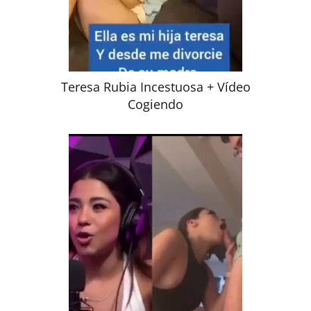
Teresa Rubia Incestuosa + Vídeo
Cogiendo