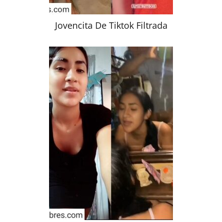
Jovencita De Tiktok Filtrada