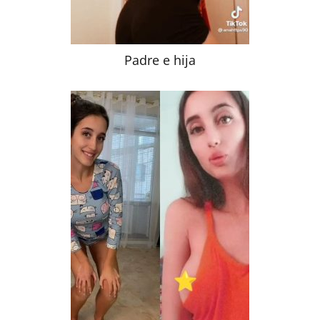
Padre e hija