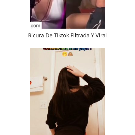
Ricura De Tiktok Filtrada Y Viral