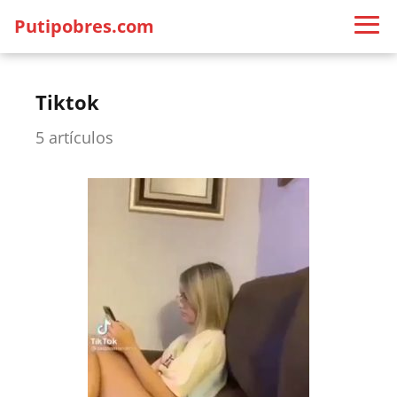
Putipobres.com
Tiktok
5 artículos