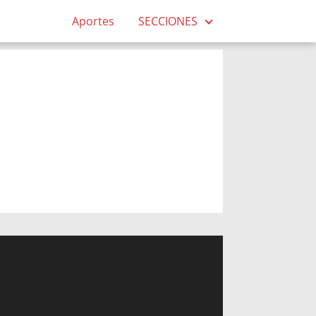
Aportes
SECCIONES