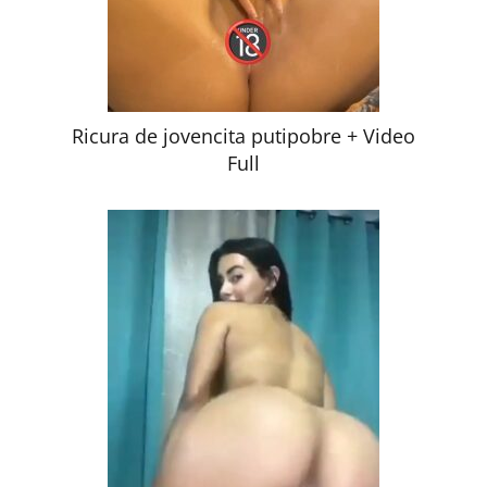
Ricura de jovencita putipobre + Video
Full