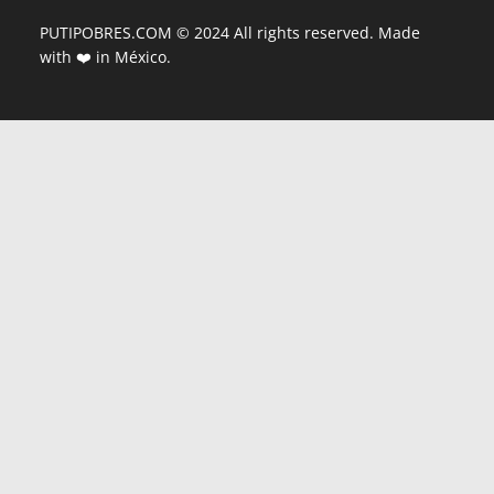
PUTIPOBRES.COM © 2024 All rights reserved. Made
with ❤️ in México.