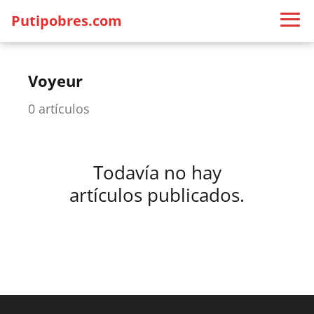
Putipobres.com
Voyeur
0 artículos
Todavía no hay
artículos publicados.